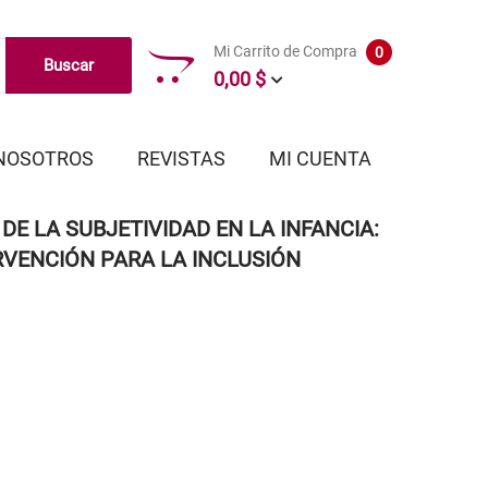
Mi Carrito de Compra
0
Buscar
0,00 $
NOSOTROS
REVISTAS
MI CUENTA
E LA SUBJETIVIDAD EN LA INFANCIA:
RVENCIÓN PARA LA INCLUSIÓN