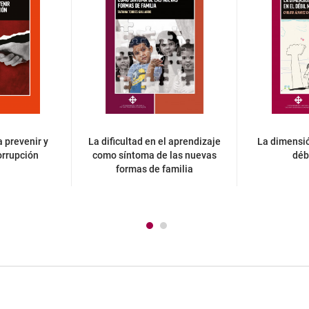
 prevenir y
La dificultad en el aprendizaje
La dimensió
orrupción
como síntoma de las nuevas
déb
formas de familia