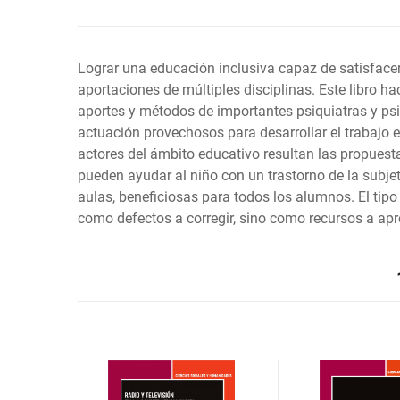
Lograr una educación inclusiva capaz de satisfac
aportaciones de múltiples disciplinas. Este libro ha
aportes y métodos de importantes psiquiatras y psic
actuación provechosos para desarrollar el trabajo e
actores del ámbito educativo resultan las propuestas
pueden ayudar al niño con un trastorno de la subjetiv
aulas, beneficiosas para todos los alumnos. El tip
como defectos a corregir, sino como recursos a apr