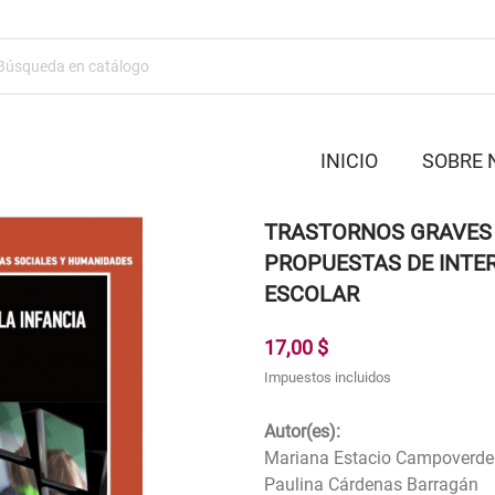
INICIO
SOBRE 
TRASTORNOS GRAVES D
PROPUESTAS DE INTE
ESCOLAR
17,00 $
Impuestos incluidos
Autor(es):
Mariana Estacio Campoverde
Paulina Cárdenas Barragán