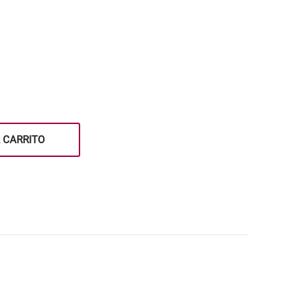
 CARRITO