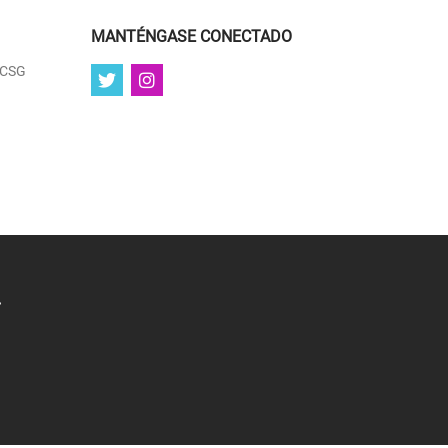
MANTÉNGASE CONECTADO
 UCSG