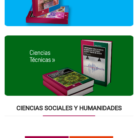
CIENCIAS SOCIALES Y HUMANIDADES