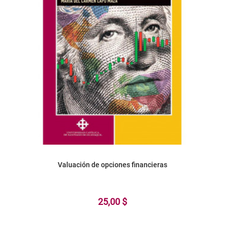
Valuación de opciones financieras
25,00 $