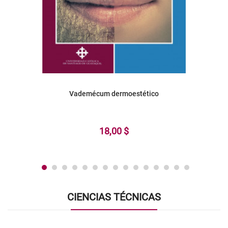
Vademécum dermoestético
18,00 $
CIENCIAS TÉCNICAS