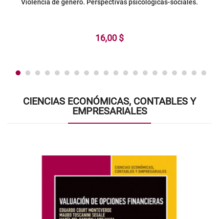
Violencia de género. Perspectivas psicológicas-sociales.
16,00 $
CIENCIAS ECONÓMICAS, CONTABLES Y
EMPRESARIALES