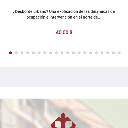
¿Desborde urbano? Una explicación de las dinámicas de
ocupación e intervención en el norte de...
40,00 $