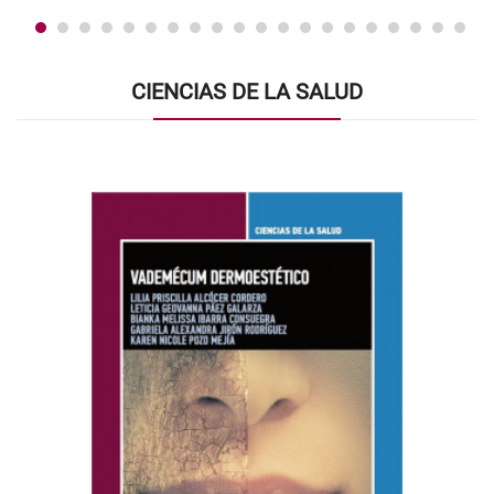
CIENCIAS DE LA SALUD