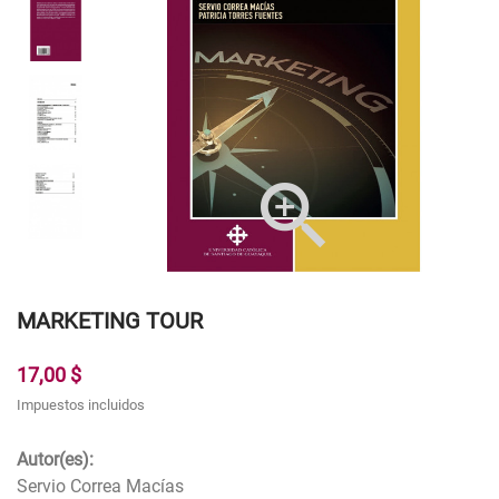

MARKETING TOUR
17,00 $
Impuestos incluidos
Autor(es):
Servio Correa Macías