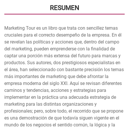
RESUMEN
Marketing Tour es un libro que trata con sencillez temas
cruciales para el correcto desempeño de la empresa. En él
se revelan las políticas y acciones que, dentro del campo
del marketing, pueden emprenderse con la finalidad de
captar una porción más extensa del futuro para marcas y
productos. Sus autores, dos prestigiosos especialistas en
el área, han seleccionado con bastante precisión los temas
más importantes de marketing que debe afrontar la
empresa moderna del siglo XXI. Aquí se revisan diferentes
caminos y tendencias, acciones y estrategias para
implementar en la práctica una adecuada estrategia de
marketing para las distintas organizaciones y
profesionales; pero, sobre todo, el recorrido que se propone
es una demostración de que todavía siguen vigente en el
mundo de los negocios el sentido común, la lógica y la