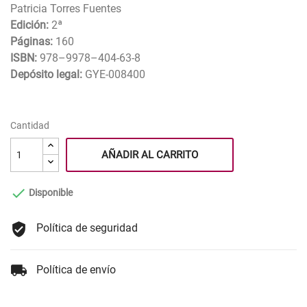
Patricia Torres Fuentes
Edición:
2ª
Páginas:
160
ISBN:
978–9978–404-63-8
Depósito legal:
GYE-008400
Cantidad
AÑADIR AL CARRITO

Disponible
Política de seguridad
Política de envío