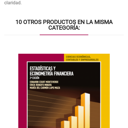
claridad.
10 OTROS PRODUCTOS EN LA MISMA
CATEGORÍA: